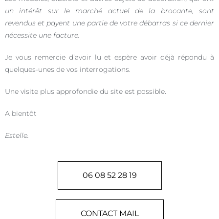
un intérêt sur le marché actuel de la brocante, sont
revendus et payent une partie de votre débarras si ce dernier
nécessite une facture.
Je vous remercie d’avoir lu et espère avoir déjà répondu à
quelques-unes de vos interrogations.
Une visite plus approfondie du site est possible.
A bientôt
Estelle.
06 08 52 28 19
CONTACT MAIL