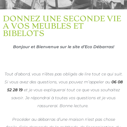
DONNEZ UNE SECONDE VIE
A VOS MEUBLES ET
BIBELOTS
Bonjour et Bienvenue sur le site d’Eco Débarras!
Tout d’abord, vous n’êtes pas obligés de lire tout ce qui suit.
Si vous avez des questions, vous pouvez m’appeler au
06 08
52 28 19
et je vous expliquerai tout ce que vous souhaitez
savoir. Je répondrai à toutes vos questions et je vous
rassurerai. Bonne lecture.
Procéder au débarras d’une maison n’est pas chose