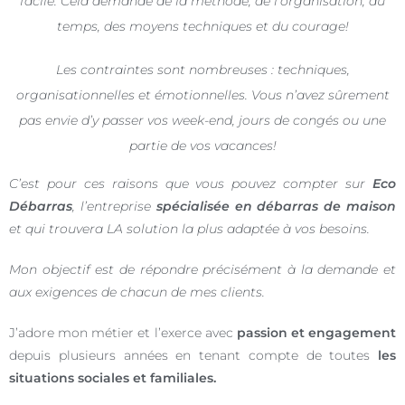
facile.
Cela demande de la méthode, de l’organisation, du
temps, des moyens techniques et du courage!
Les contraintes sont nombreuses : techniques,
organisationnelles et émotionnelles. Vous n’avez sûrement
pas envie d’y passer vos week-end, jours de congés ou une
partie de vos vacances!
C’est pour ces raisons que vous pouvez compter sur
Eco
Débarras
, l’entreprise
spécialisée en débarras de maison
et qui trouvera LA solution la plus adaptée à vos besoins.
Mon objectif est de répondre précisément à la demande et
aux exigences de chacun de mes clients.
J’adore mon métier et l’exerce avec
passion et engagement
depuis plusieurs années en tenant compte de toutes
les
situations sociales et familiales.