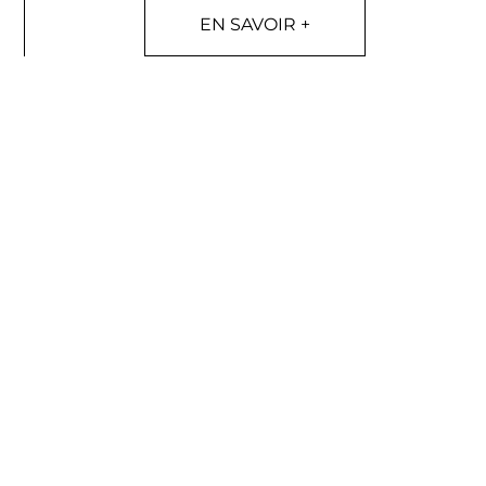
EN SAVOIR +