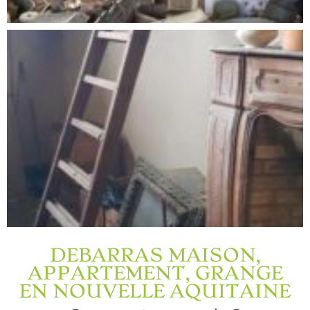
DEBARRAS MAISON,
APPARTEMENT, GRANGE
EN NOUVELLE AQUITAINE