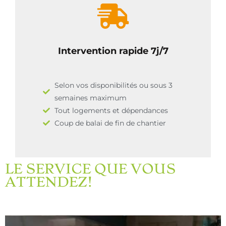
Intervention rapide 7j/7
Selon vos disponibilités ou sous 3
semaines maximum
Tout logements et dépendances
Coup de balai de fin de chantier
LE SERVICE QUE VOUS
ATTENDEZ!