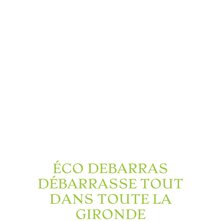
ÉCO DEBARRAS
DÉBARRASSE TOUT
DANS TOUTE LA
GIRONDE