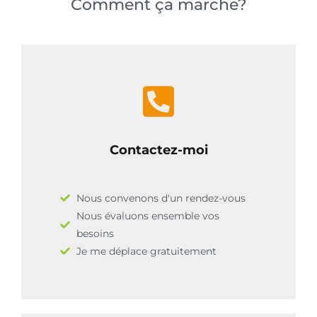
Comment ça marche?
Contactez-moi
Nous convenons d'un rendez-vous
Nous évaluons ensemble vos
besoins
Je me déplace gratuitement