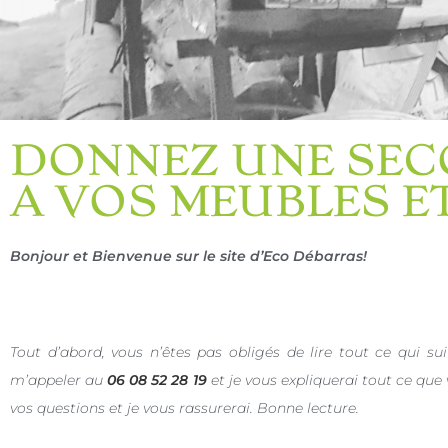
DONNEZ UNE SEC
A VOS MEUBLES E
Bonjour et Bienvenue sur le site d’Eco Débarras!
Tout d’abord, vous n’êtes pas obligés de lire tout ce qui su
m’appeler au
06 08 52 28 19
et je vous expliquerai tout ce que
vos questions et je vous rassurerai. Bonne lecture.