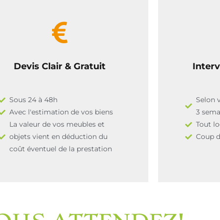
Devis Clair & Gratuit
Interv
Sous 24 à 48h
Selon 
Avec l'estimation de vos biens
3 sem
La valeur de vos meubles et
Tout l
objets vient en déduction du
Coup de
coût éventuel de la prestation