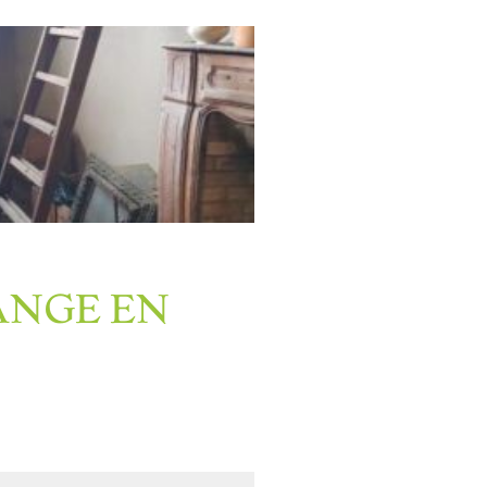
ANGE EN