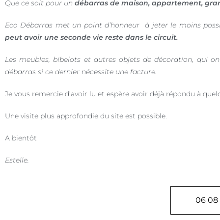
Que ce soit pour un
débarras de maison, appartement, gran
Eco Débarras met un point d’honneur à jeter le moins poss
peut avoir une seconde vie reste dans le circuit.
Les meubles, bibelots et autres objets de décoration, qui o
débarras si ce dernier nécessite une facture.
Je vous remercie d’avoir lu et espère avoir déjà répondu à quel
Une visite plus approfondie du site est possible.
A bientôt
Estelle.
06 08 