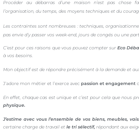
Procéder au débarras d’une maison n’est pas chose fa
l’organisation, du temps, des moyens techniques et du courag
Les contraintes sont nombreuses : techniques, organisationne
pas envie d’y passer vos week-end, jours de congés ou une par
C’est pour ces raisons que vous pouvez compter sur
Eco Déba
à vos besoins.
Mon objectif est de répondre précisément à la demande et aux
J’adore mon métier et l’exerce avec
passion et engagement
d
En effet, chaque cas est unique et c’est pour cela que nous p
physique.
J’estime avec vous l’ensemble de vos biens, meubles, vaisse
certaine charge de travail et
le tri sélectif,
répondant aux exige