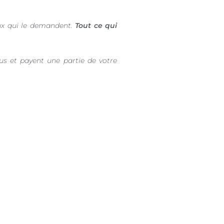
ux qui le demandent.
Tout ce qui
us et payent une partie de votre