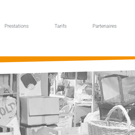
Prestations
Tarifs
Partenaires