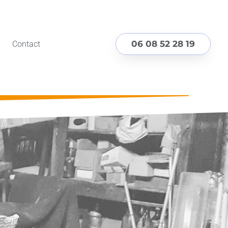
06 08 52 28 19
Contact