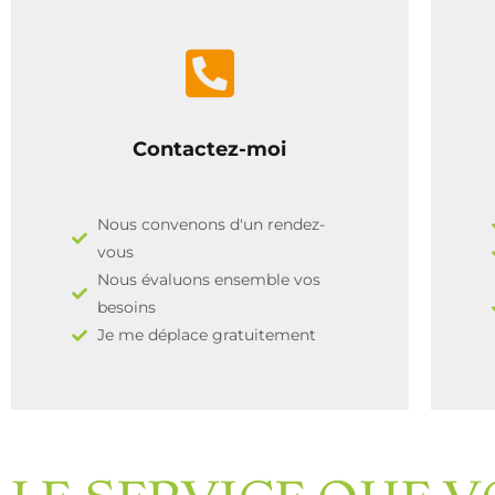
Contactez-moi
Nous convenons d'un rendez-
vous
Nous évaluons ensemble vos
besoins
Je me déplace gratuitement