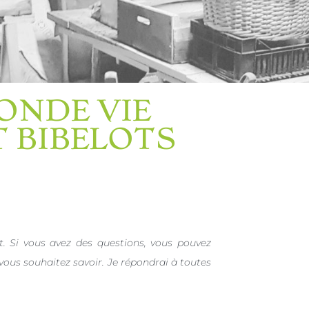
ONDE VIE
T BIBELOTS
it. Si vous avez des questions, vous pouvez
 vous souhaitez savoir. Je répondrai à toutes