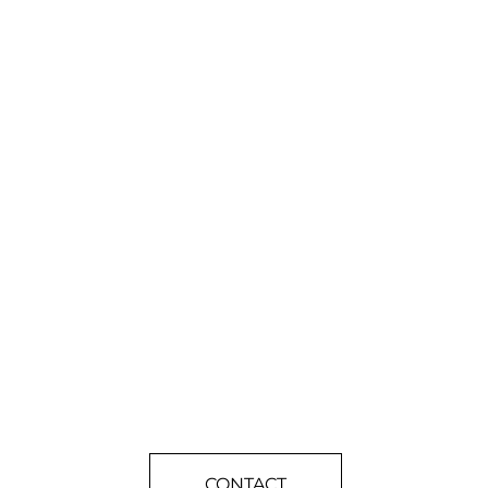
CONTACT