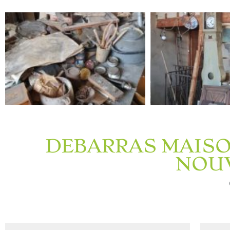
DEBARRAS MAISO
NOUV