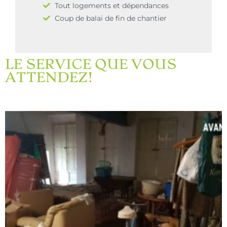
Tout logements et dépendances
Coup de balai de fin de chantier
LE SERVICE QUE VOUS
ATTENDEZ!