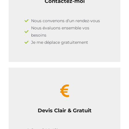
Contactez-moi
Nous convenons d'un rendez-vous
Nous évaluons ensemble vos
besoins
Je me déplace gratuitement
Devis Clair & Gratuit