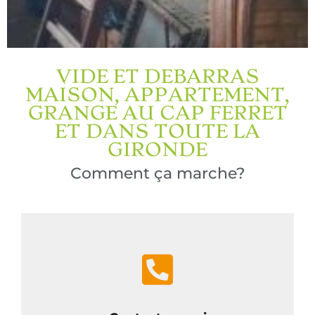
VIDE ET DEBARRAS
MAISON, APPARTEMENT,
GRANGE AU CAP FERRET
ET DANS TOUTE LA
GIRONDE
Comment ça marche?