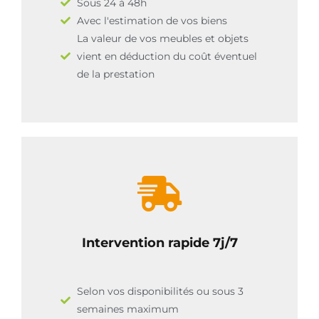
Sous 24 à 48h
Avec l'estimation de vos biens
La valeur de vos meubles et objets
vient en déduction du coût éventuel
de la prestation
Intervention rapide 7j/7
Selon vos disponibilités ou sous 3
semaines maximum