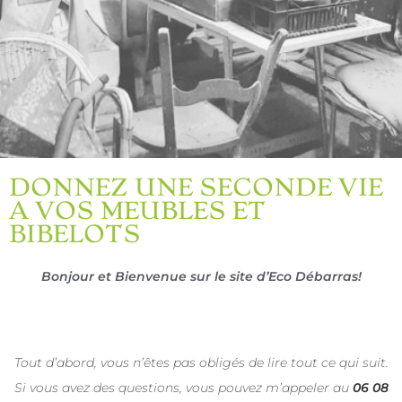
DONNEZ UNE SECONDE VIE
A VOS MEUBLES ET
BIBELOTS
Bonjour et Bienvenue sur le site d’Eco Débarras!
Tout d’abord, vous n’êtes pas obligés de lire tout ce qui suit.
Si vous avez des questions, vous pouvez m’appeler au
06 08