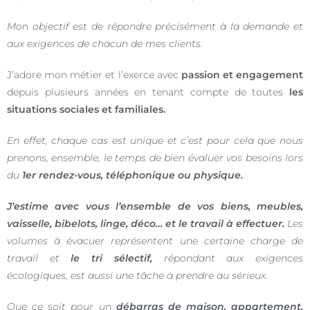
Mon objectif est de répondre précisément à la demande et
aux exigences de chacun de mes clients.
J’adore mon métier et l’exerce avec
passion et engagement
depuis plusieurs années en tenant compte de toutes
les
situations sociales et familiales.
En effet, chaque cas est unique et c’est pour cela que nous
prenons, ensemble, le temps de bien évaluer vos besoins lors
du
1er rendez-vous, téléphonique ou physique.
J’estime avec vous l’ensemble de vos biens, meubles,
vaisselle, bibelots, linge, déco… et le travail à effectuer.
Les
volumes à évacuer représentent une certaine charge de
travail et
le tri sélectif,
répondant aux exigences
écologiques, est aussi une tâche à prendre au sérieux.
Que ce soit pour un
débarras de maison, appartement,