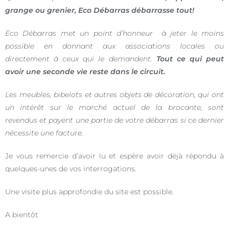
grange ou grenier, Eco Débarras débarrasse tout!
Eco Débarras met un point d’honneur à jeter le moins
possible en donnant aux associations locales ou
directement à ceux qui le demandent.
Tout ce qui peut
avoir une seconde vie reste dans le circuit.
Les meubles, bibelots et autres objets de décoration, qui ont
un intérêt sur le marché actuel de la brocante, sont
revendus et payent une partie de votre débarras si ce dernier
nécessite une facture.
Je vous remercie d’avoir lu et espère avoir déjà répondu à
quelques-unes de vos interrogations.
Une visite plus approfondie du site est possible.
A bientôt