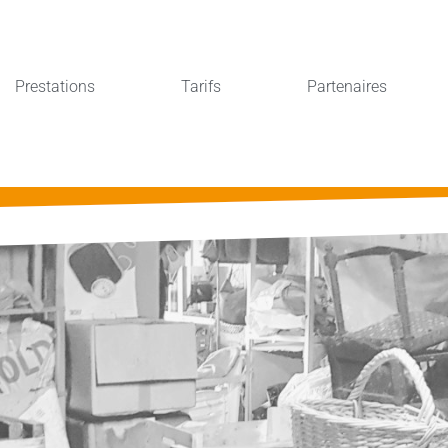
Prestations
Tarifs
Partenaires