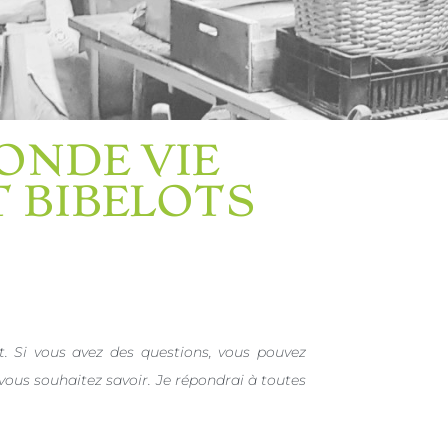
ONDE VIE
T BIBELOTS
it. Si vous avez des questions, vous pouvez
 vous souhaitez savoir. Je répondrai à toutes