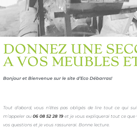
DONNEZ UNE SEC
A VOS MEUBLES E
Bonjour et Bienvenue sur le site d’Eco Débarras!
Tout d’abord, vous n’êtes pas obligés de lire tout ce qui su
m’appeler au
06 08 52 28 19
et je vous expliquerai tout ce que
vos questions et je vous rassurerai. Bonne lecture.