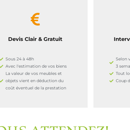
Devis Clair & Gratuit
Interv
Sous 24 à 48h
Selon 
Avec l'estimation de vos biens
3 sem
La valeur de vos meubles et
Tout l
objets vient en déduction du
Coup de
coût éventuel de la prestation