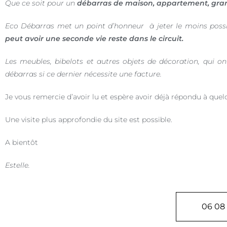
Que ce soit pour un
débarras de maison, appartement, gran
Eco Débarras met un point d’honneur à jeter le moins poss
peut avoir une seconde vie reste dans le circuit.
Les meubles, bibelots et autres objets de décoration, qui o
débarras si ce dernier nécessite une facture.
Je vous remercie d’avoir lu et espère avoir déjà répondu à quel
Une visite plus approfondie du site est possible.
A bientôt
Estelle.
06 08 