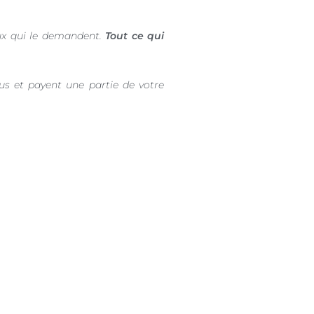
ux qui le demandent.
Tout ce qui
us et payent une partie de votre