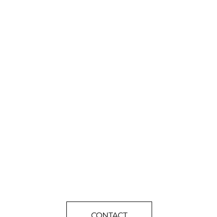
CONTACT