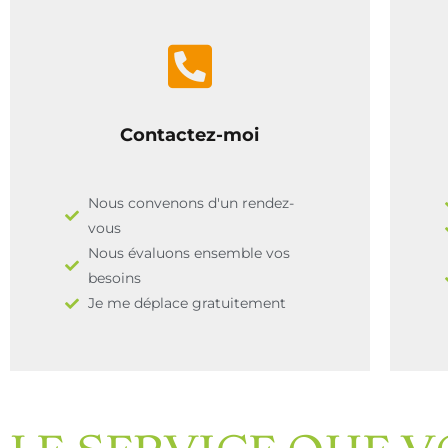
Contactez-moi
Nous convenons d'un rendez-
vous
Nous évaluons ensemble vos
besoins
Je me déplace gratuitement