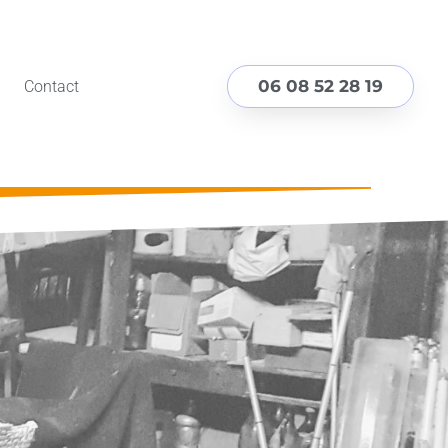
06 08 52 28 19
Contact