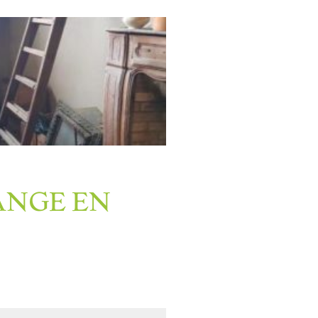
ANGE EN