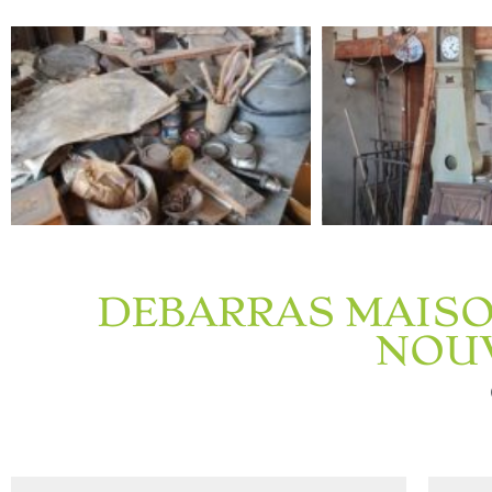
DEBARRAS MAISO
NOUV