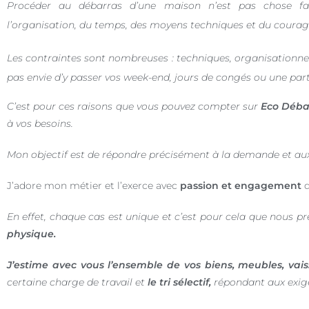
Procéder au débarras d’une maison n’est pas chose fa
l’organisation, du temps, des moyens techniques et du courag
Les contraintes sont nombreuses : techniques, organisationne
pas envie d’y passer vos week-end, jours de congés ou une par
C’est pour ces raisons que vous pouvez compter sur
Eco Déba
à vos besoins.
Mon objectif est de répondre précisément à la demande et aux
J’adore mon métier et l’exerce avec
passion et engagement
d
En effet, chaque cas est unique et c’est pour cela que nous p
physique.
J’estime avec vous l’ensemble de vos biens, meubles, vaisse
certaine charge de travail et
le tri sélectif,
répondant aux exige